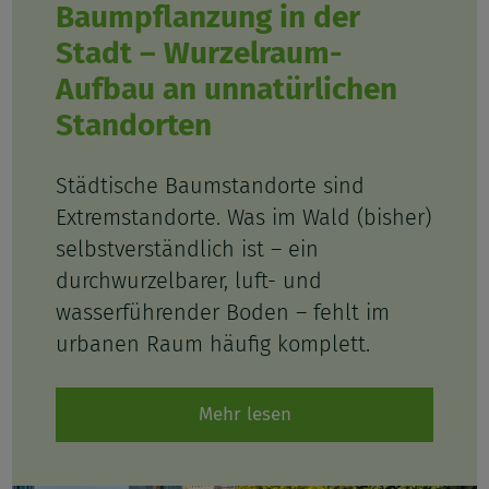
Baumpflanzung in der
Stadt – Wurzelraum-
Aufbau an unnatürlichen
Standorten
Städtische Baumstandorte sind
Extremstandorte. Was im Wald (bisher)
selbstverständlich ist – ein
durchwurzelbarer, luft- und
wasserführender Boden – fehlt im
urbanen Raum häufig komplett.
Mehr lesen