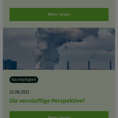
Mehr lesen
Nachhaltigkeit
22.08.2023
Die vernünftige Perspektive?
Mehr lesen