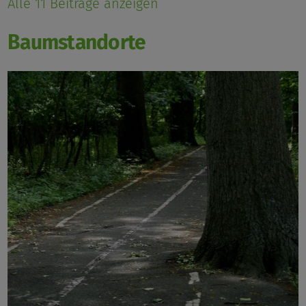
Alle 11 Beiträge anzeigen
Baumstandorte