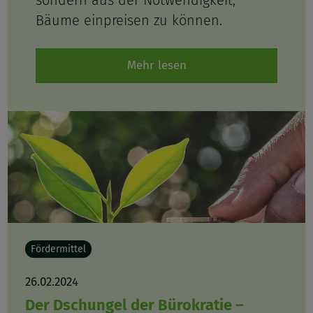
Bäume einpreisen zu können.
Mehr lesen
Fördermittel
26.02.2024
Der Dschungel der Bürokratie –