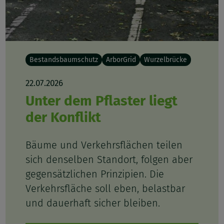
Bestandsbaumschutz
ArborGrid
Wurzelbrücke
22.07.2026
Unter dem Pflaster liegt
der Konflikt
Bäume und Verkehrsflächen teilen
sich denselben Standort, folgen aber
gegensätzlichen Prinzipien. Die
Verkehrsfläche soll eben, belastbar
und dauerhaft sicher bleiben.