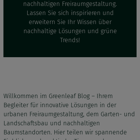
nachhaltigen Freiraumgestaltung.
Lassen Sie sich inspirieren und
erweitern Sie Ihr Wissen über
nachhaltige Lösungen und grüne
Trends!
Willkommen im Greenleaf Blog – Ihrem
Begleiter für innovative Lösungen in der
urbanen Freiraumgestaltung, dem Garten- und
Landschaftsbau und nachhaltigen
Baumstandorten. Hier teilen wir spannende