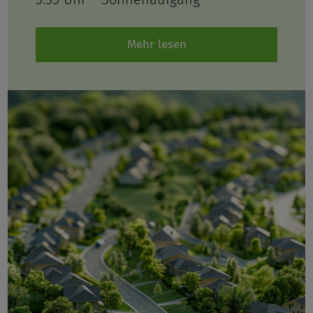
Mehr lesen