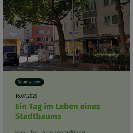
Baumwissen
16.07.2025
Ein Tag im Leben eines
Stadtbaums
5:55 Uhr – Sonnenaufgang