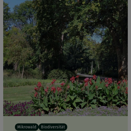
Mikrowald
Biodiversität