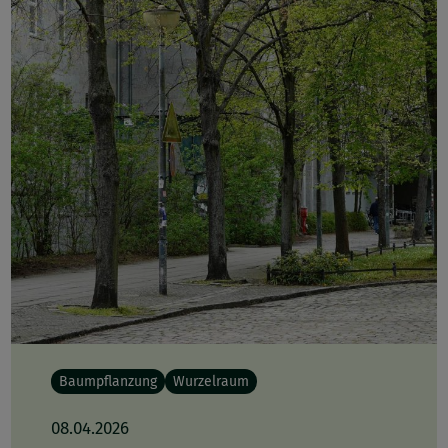
Baumpflanzung
Wurzelraum
08.04.2026