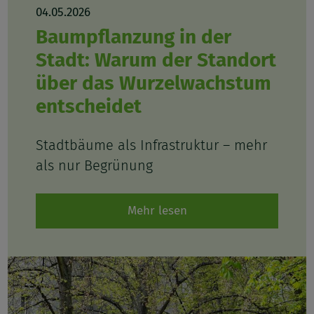
04.05.2026
Baumpflanzung in der
Stadt: Warum der Standort
über das Wurzelwachstum
entscheidet
Stadtbäume als Infrastruktur – mehr
als nur Begrünung
Mehr lesen