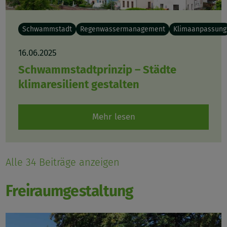
Schwammstadt
Regenwassermanagement
Klimaanpassung
16.06.2025
Schwammstadtprinzip – Städte
klimaresilient gestalten
Mehr lesen
Alle 34 Beiträge anzeigen
Freiraumgestaltung