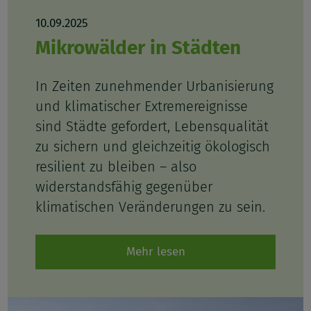
10.09.2025
Mikrowälder in Städten
In Zeiten zunehmender Urbanisierung
und klimatischer Extremereignisse
sind Städte gefordert, Lebensqualität
zu sichern und gleichzeitig ökologisch
resilient zu bleiben – also
widerstandsfähig gegenüber
klimatischen Veränderungen zu sein.
Mehr lesen