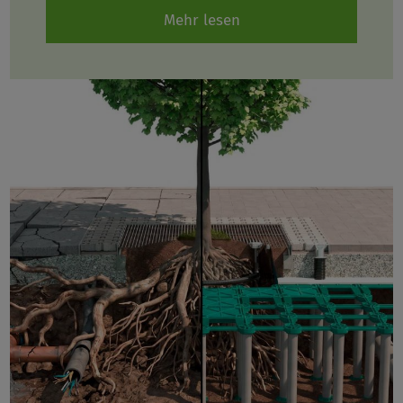
Mehr lesen