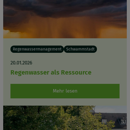
Regenwassermanagement
Schwammstadt
20.01.2026
Regenwasser als Ressource
Mehr lesen