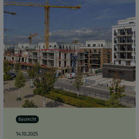
Baurecht
14.10.2025