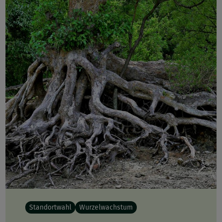
Standortwahl
Wurzelwachstum