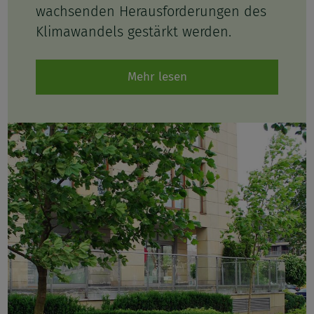
wachsenden Herausforderungen des
Klimawandels gestärkt werden.
Mehr lesen