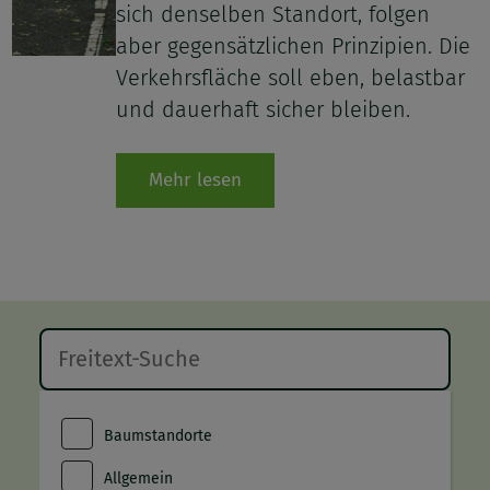
sich denselben Standort, folgen
aber gegensätzlichen Prinzipien. Die
Verkehrsfläche soll eben, belastbar
und dauerhaft sicher bleiben.
Mehr lesen
Baumstandorte
Allgemein