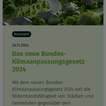
Baumwert
26.11.2024
Das neue Bundes-
Klimaanpassungsgesetz
2024
Mit dem neuen Bundes-
Klimaanpassungsgesetz 2024 soll die
Widerstandsfähigkeit von Städten und
Gemeinden gegenüber den