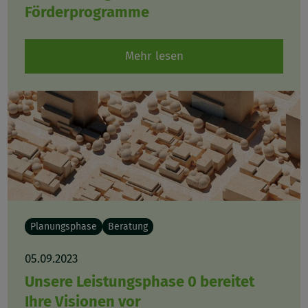
Förderprogramme
Mehr lesen
Planungsphase
Beratung
05.09.2023
Unsere Leistungsphase 0 bereitet
Ihre Visionen vor