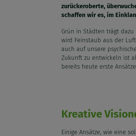
zurückeroberte, überwuche
schaffen wir es, im Einkla
Grün in Städten trägt dazu
wird Feinstaub aus der Luft
auch auf unsere psychische
Zukunft zu entwickeln ist a
bereits heute erste Ansätz
Kreative Vision
Einige Ansätze, wie eine so