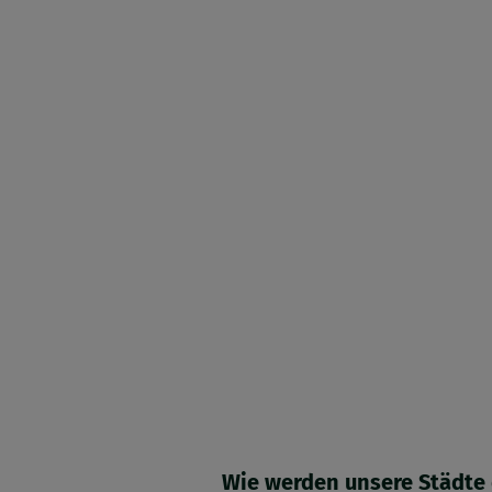
Wie werden unsere Städte 