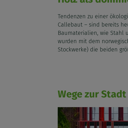
Tendenzen zu einer ökologi
Callebaut – sind bereits he
Baumaterialien, wie Stahl 
wurden mit dem norwegisc
Stockwerke) die beiden grö
Wege zur Stadt