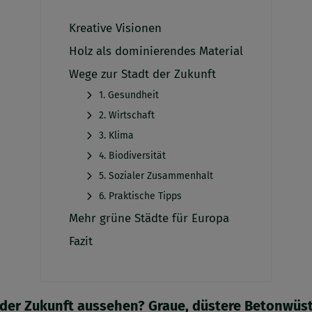
Kreative Visionen
Holz als dominierendes Material
Wege zur Stadt der Zukunft
1. Gesundheit
2. Wirtschaft
3. Klima
4. Biodiversität
5. Sozialer Zusammenhalt
6. Praktische Tipps
Mehr grüne Städte für Europa
Fazit
der Zukunft aussehen? Graue, düstere Betonwüst