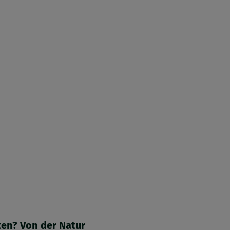
en? Von der Natur