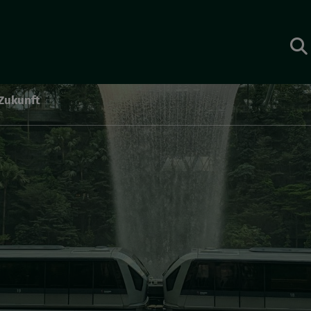
Zukunft