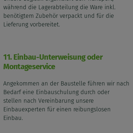
während die Lagerabteilung die Ware inkl.
benötigtem Zubehör verpackt und für die
Lieferung vorbereitet.
11. Einbau-Unterweisung oder
Montageservice
Angekommen an der Baustelle führen wir nach
Bedarf eine Einbauschulung durch oder
stellen nach Vereinbarung unsere
Einbauexperten für einen reibungslosen
Einbau.