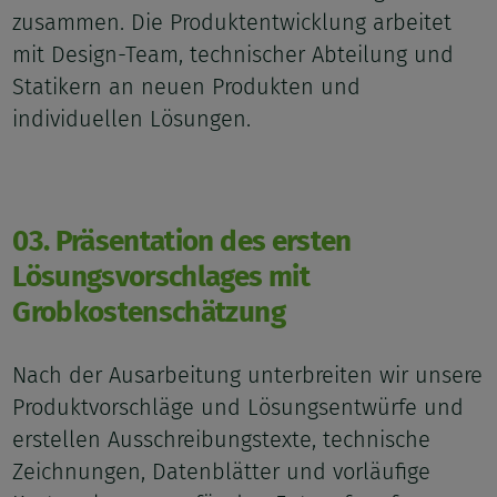
zusammen. Die Produktentwicklung arbeitet
mit Design-Team, technischer Abteilung und
Statikern an neuen Produkten und
individuellen Lösungen.
03. Präsentation des ersten
Lösungsvorschlages mit
Grobkostenschätzung
Nach der Ausarbeitung unterbreiten wir unsere
Produktvorschläge und Lösungsentwürfe und
erstellen Ausschreibungstexte, technische
Zeichnungen, Datenblätter und vorläufige