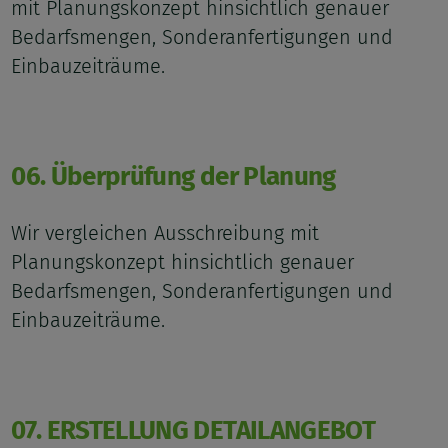
mit Planungskonzept hinsichtlich genauer
Bedarfsmengen, Sonderanfertigungen und
Einbauzeiträume.
06. Überprüfung der Planung
Wir vergleichen Ausschreibung mit
Planungskonzept hinsichtlich genauer
Bedarfsmengen, Sonderanfertigungen und
Einbauzeiträume.
07. ERSTELLUNG DETAILANGEBOT