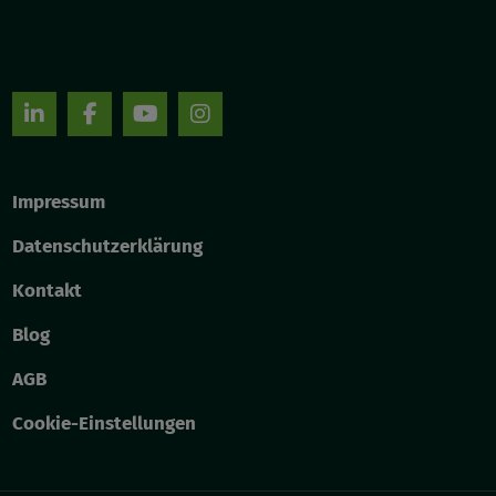
Impressum
Datenschutzerklärung
Kontakt
Blog
AGB
Cookie-Einstellungen