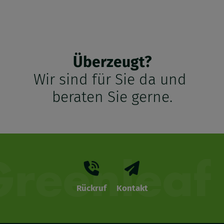
Überzeugt?
Wir sind für Sie da und
beraten Sie gerne.
Rückruf
Kontakt