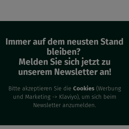
Immer auf dem neusten Stand
bleiben?
Melden Sie sich jetzt zu
unserem Newsletter an!
Bitte akzeptieren Sie die
Cookies
(Werbung
und Marketing -> Klaviyo), um sich beim
Newsletter anzumelden.