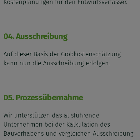
Kostenplanungen für den Entwurfsverfasser.
04. Ausschreibung
Auf dieser Basis der Grobkostenschätzung
kann nun die Ausschreibung erfolgen.
05. Prozessübernahme
Wir unterstützen das ausführende
Unternehmen bei der Kalkulation des
Bauvorhabens und vergleichen Ausschreibung