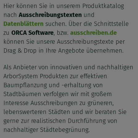
Hier können Sie in unserem Produktkatalog
nach
Ausschreibungstexten
und
Datenblättern
suchen. Über die Schnittstelle
zu
ORCA Software
, bzw.
ausschreiben.de
können Sie unsere Ausschreibungstexte per
Drag & Drop in Ihre Angebote übernehmen.
Als Anbieter von innovativen und nachhaltigen
ArborSystem Produkten zur effektiven
Baumpflanzung und -erhaltung von
Stadtbäumen verfolgen wir mit großem
Interesse Ausschreibungen zu grüneren,
lebenswerteren Städten und wir beraten Sie
gerne zur realistischen Durchführung von
nachhaltiger Städtebegrünung.