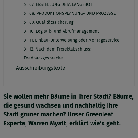
07. ERSTELLUNG DETAILANGEBOT
08. PRODUKTIONSPLANUNG- UND PROZESSE
09. Qualitätssicherung
10. Logistik- und Abrufmanagement
11. Einbau-Unterweisung oder Montageservice
12. Nach dem Projektabschluss:
Feedbackgespräche
Ausschreibungstexte
Sie wollen mehr Bäume in Ihrer Stadt? Bäume,
die gesund wachsen und nachhaltig Ihre
Stadt grüner machen? Unser Greenleaf
Experte, Warren Myatt, erklärt wie’s geht.