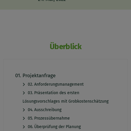
Überblick
01. Projektanfrage
02. Anforderungsmanagement
03. Präsentation des ersten
Lösungsvorschlages mit Grobkostenschätzung
04. Ausschreibung
05. Prozessübernahme
06. Überprüfung der Planung