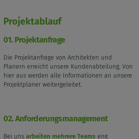
Projektablauf
01. Projektanfrage
Die Projektanfrage von Architekten und
Planern erreicht unsere Kundenabteilung. Von
hier aus werden alle Informationen an unsere
Projektplaner weitergeleitet.
02. Anforderungsmanagement
Bei uns
arbeiten mehrere Teams
eng