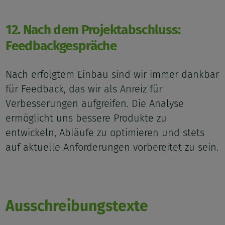
12. Nach dem Projektabschluss:
Feedbackgespräche
Nach erfolgtem Einbau sind wir immer dankbar
für Feedback, das wir als Anreiz für
Verbesserungen aufgreifen. Die Analyse
ermöglicht uns bessere Produkte zu
entwickeln, Abläufe zu optimieren und stets
auf aktuelle Anforderungen vorbereitet zu sein.
Ausschreibungstexte