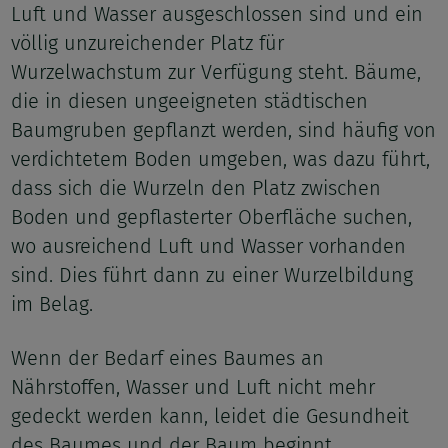
Luft und Wasser ausgeschlossen sind und ein
völlig unzureichender Platz für
Wurzelwachstum zur Verfügung steht. Bäume,
die in diesen ungeeigneten städtischen
Baumgruben gepflanzt werden, sind häufig von
verdichtetem Boden umgeben, was dazu führt,
dass sich die Wurzeln den Platz zwischen
Boden und gepflasterter Oberfläche suchen,
wo ausreichend Luft und Wasser vorhanden
sind. Dies führt dann zu einer Wurzelbildung
im Belag.
Wenn der Bedarf eines Baumes an
Nährstoffen, Wasser und Luft nicht mehr
gedeckt werden kann, leidet die Gesundheit
des Baumes und der Baum beginnt