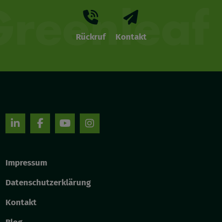
Rückruf
Kontakt
Impressum
Datenschutzerklärung
Kontakt