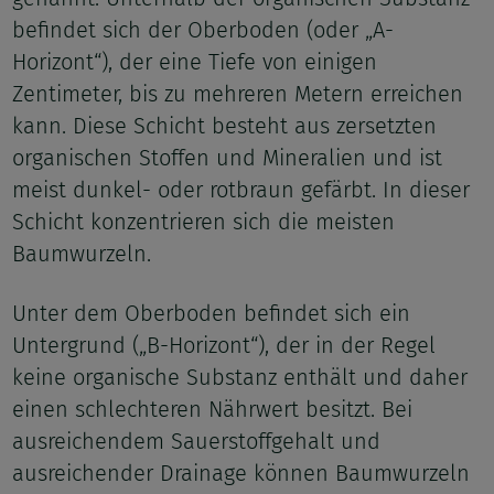
befindet sich der Oberboden (oder „A-
Horizont“), der eine Tiefe von einigen
Zentimeter, bis zu mehreren Metern erreichen
kann. Diese Schicht besteht aus zersetzten
organischen Stoffen und Mineralien und ist
meist dunkel- oder rotbraun gefärbt. In dieser
Schicht konzentrieren sich die meisten
Baumwurzeln.
Unter dem Oberboden befindet sich ein
Untergrund („B-Horizont“), der in der Regel
keine organische Substanz enthält und daher
einen schlechteren Nährwert besitzt. Bei
ausreichendem Sauerstoffgehalt und
ausreichender Drainage können Baumwurzeln