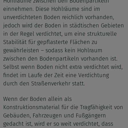
Hohlräume zwischen den Bodenpartikeln
einnehmen. Diese Hohlräume sind im
unverdichteten Boden reichlich vorhanden,
jedoch wird der Boden in städtischen Gebieten
in der Regel verdichtet, um eine strukturelle
Stabilität für gepflasterte Flächen zu
gewährleisten – sodass kein Hohlraum
zwischen den Bodenpartikeln vorhanden ist.
Selbst wenn Boden nicht extra verdichtet wird,
findet im Laufe der Zeit eine Verdichtung
durch den Straßenverkehr statt.
Wenn der Boden allein als
Konstruktionsmaterial für die Tragfähigkeit von
Gebäuden, Fahrzeugen und Fußgängern
gedacht ist, wird er so weit verdichtet, dass