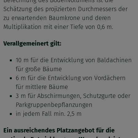
Schätzung des projizierten Durchmessers der
zu erwartenden Baumkrone und deren
Multiplikation mit einer Tiefe von 0,6 m.
Verallgemeinert gilt:
10 m für die Entwicklung von Baldachinen
für große Bäume
6 m für die Entwicklung von Vordächern
für mittlere Bäume
3 m für Abschirmungen, Schutzgurte oder
Parkgruppenbepflanzungen
in jedem Fall min. 2,5 m
Ein ausreichendes Platzangebot für die