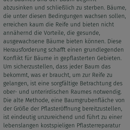
abzusinken und schließlich zu sterben. Bäume,
die unter diesen Bedingungen wachsen sollen,
erreichen kaum die Reife und bieten nicht
annähernd die Vorteile, die gesunde,
ausgewachsene Bäume bieten können. Diese
Herausforderung schafft einen grundlegenden
Konflikt für Bäume in gepflasterten Gebieten.
Um sicherzustellen, dass jeder Baum das
bekommt, was er braucht, um zur Reife zu
gelangen, ist eine sorgfältige Betrachtung des
ober- und unterirdischen Raumes notwendig.
Die alte Methode, eine Baumgrubenfläche von
der Größe der Pflasteröffnung bereitzustellen,
ist eindeutig unzureichend und führt zu einer
lebenslangen kostspieligen Pflasterreparatur