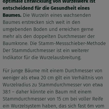
optimale Entwicklung von Wurzelwerk ist
entscheidend für die Gesundheit eines
Baumes.
Die Wurzeln eines wachsenden
Baumes erstrecken sich weit in den
umgebenden Boden und erreichen gerne
mehr als den doppelten Durchmesser der
Baumkrone. Die Stamm-Messschieber-Methode
Der Stammdurchmesser ist ein weiterer
Indikator für die Wurzelausbreitung.
Für junge Bäume mit einem Durchmesser von
weniger als etwa 20 cm gilt ein Verhältnis von
Wurzelradius zu Stammdurchmesser von etwa
38:1 – daher könnte ein Baum mit einem
Stammdurchmesser von 15 cm bei voller Reife
ein Wurzelsystem haben, das sich fast 6m vom