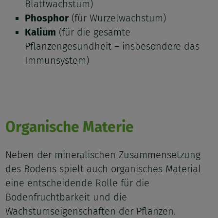
Blattwachstum)
Phosphor
(für Wurzelwachstum)
Kalium
(für die gesamte
Pflanzengesundheit – insbesondere das
Immunsystem)
Organische Materie
Neben der mineralischen Zusammensetzung
des Bodens spielt auch organisches Material
eine entscheidende Rolle für die
Bodenfruchtbarkeit und die
Wachstumseigenschaften der Pflanzen.