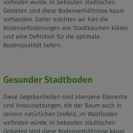
vorfinden würde. In bebauten städtischen
Gebieten sind diese Bodenverhältnisse kaum
vorhanden. Daher möchten wir hier die
Bodenanforderungen von Stadtbäumen klären
und eine Definition für die optimale
Bodenqualität liefern.
Gesunder Stadtboden
Diese Gegebenheiten sind ebenjene Elemente
und Voraussetzungen, die der Baum auch in
seinem natürlichen Umfeld, im Waldboden
vorfinden würde. In bebauten städtischen
Gebieten sind diese Bodenverhältnisse kaum