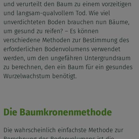
und verurteilt den Baum zu einem vorzeitigen
und langsam-qualvollem Tod. Wie viel
unverdichteten Boden brauchen nun Bäume,
um gesund zu reifen? – Es können
verschiedene Methoden zur Bestimmung des
erforderlichen Bodenvolumens verwendet
werden, um den ungefähren Untergrundraum
zu berechnen, den ein Baum für ein gesundes
Wurzelwachstum benötigt.
Die Baumkronenmethode
Die wahrscheinlich einfachste Methode zur
Berechnung des Bodenvolumens ist die