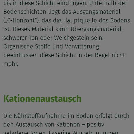
bis in diese Schicht eindringen. Unterhalb der
Bodenschichten liegt das Ausgangsmaterial
(„C-Horizont“), das die Hauptquelle des Bodens
ist. Dieses Material kann Übergangsmaterial,
schwerer Ton oder Weichgestein sein.
Organische Stoffe und Verwitterung
beeinflussen diese Schicht in der Regel nicht
mehr.
Kationenaustausch
Die Nährstoffaufnahme im Boden erfolgt durch
den Austausch von Kationen – positiv
geladene Ionen. Faserige Wurzeln pumpen