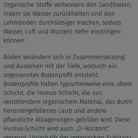
Organische Stoffe verbessern den Sandboden,
indem sie Wasser zurückhalten und den
Lehmboden durchlässiger machen, sodass
Wasser, Luft und Wurzeln tiefer eindringen
können.
Böden verändern sich in Zusammensetzung
und Aussehen mit der Tiefe, wodurch ein
sogenanntes Bodenprofil entsteht.
Bodenprofile haben typischerweise eine obere
Schicht, die Humus-Schicht, die aus
verrottendem organischem Material, das durch
heruntergefallenes Laub und andere
pflanzliche Ablagerungen gebildet wird. Diese
Humus-Schicht wird auch „O-Horizont“
genannt. Unterhalb der organischen Substanz