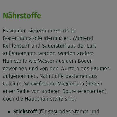
Nährstoffe
Es wurden siebzehn essentielle
Bodennährstoffe identifiziert. Während
Kohlenstoff und Sauerstoff aus der Luft
aufgenommen werden, werden andere
Nährstoffe wie Wasser aus dem Boden
gewonnen und von den Wurzeln des Baumes
aufgenommen. Nährstoffe bestehen aus
Calcium, Schwefel und Magnesium (neben
einer Reihe von anderen Spurenelementen),
doch die Hauptnährstoffe sind:
Stickstoff
(für gesundes Stamm und