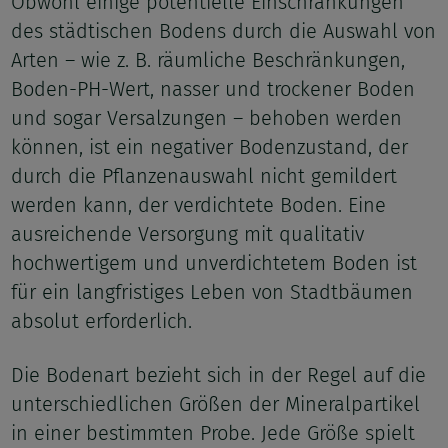
Obwohl einige potentielle Einschränkungen
des städtischen Bodens durch die Auswahl von
Arten – wie z. B. räumliche Beschränkungen,
Boden-PH-Wert, nasser und trockener Boden
und sogar Versalzungen – behoben werden
können, ist ein negativer Bodenzustand, der
durch die Pflanzenauswahl nicht gemildert
werden kann, der verdichtete Boden. Eine
ausreichende Versorgung mit qualitativ
hochwertigem und unverdichtetem Boden ist
für ein langfristiges Leben von Stadtbäumen
absolut erforderlich.
Die Bodenart bezieht sich in der Regel auf die
unterschiedlichen Größen der Mineralpartikel
in einer bestimmten Probe. Jede Größe spielt