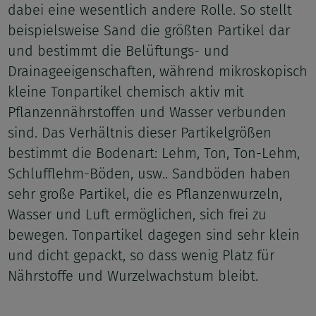
dabei eine wesentlich andere Rolle. So stellt
beispielsweise Sand die größten Partikel dar
und bestimmt die Belüftungs- und
Drainageeigenschaften, während mikroskopisch
kleine Tonpartikel chemisch aktiv mit
Pflanzennährstoffen und Wasser verbunden
sind. Das Verhältnis dieser Partikelgrößen
bestimmt die Bodenart: Lehm, Ton, Ton-Lehm,
Schlufflehm-Böden, usw.. Sandböden haben
sehr große Partikel, die es Pflanzenwurzeln,
Wasser und Luft ermöglichen, sich frei zu
bewegen. Tonpartikel dagegen sind sehr klein
und dicht gepackt, so dass wenig Platz für
Nährstoffe und Wurzelwachstum bleibt.