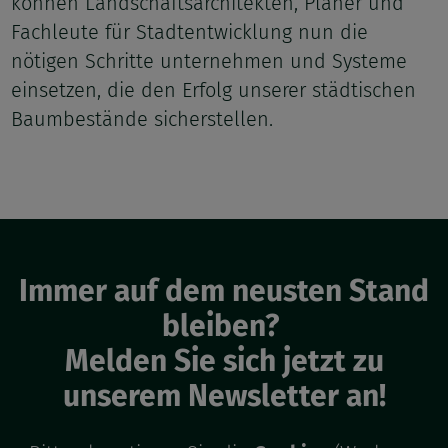
können Landschaftsarchitekten, Planer und
Fachleute für Stadtentwicklung nun die
nötigen Schritte unternehmen und Systeme
einsetzen, die den Erfolg unserer städtischen
Baumbestände sicherstellen.
Immer auf dem neusten Stand
bleiben?
Melden Sie sich jetzt zu
unserem Newsletter an!