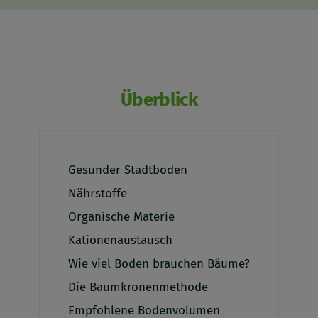
Überblick
Gesunder Stadtboden
Nährstoffe
Organische Materie
Kationenaustausch
Wie viel Boden brauchen Bäume?
Die Baumkronenmethode
Empfohlene Bodenvolumen