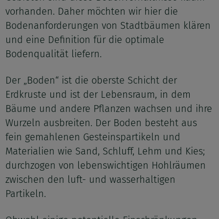
vorhanden. Daher möchten wir hier die
Bodenanforderungen von Stadtbäumen klären
und eine Definition für die optimale
Bodenqualität liefern.
Der „Boden“ ist die oberste Schicht der
Erdkruste und ist der Lebensraum, in dem
Bäume und andere Pflanzen wachsen und ihre
Wurzeln ausbreiten. Der Boden besteht aus
fein gemahlenen Gesteinspartikeln und
Materialien wie Sand, Schluff, Lehm und Kies;
durchzogen von lebenswichtigen Hohlräumen
zwischen den luft- und wasserhaltigen
Partikeln.