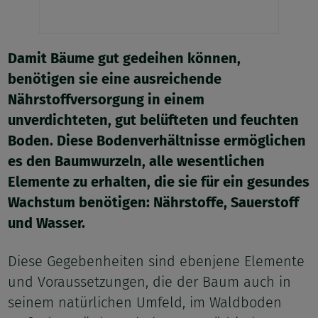
Damit Bäume gut gedeihen können,
benötigen sie eine ausreichende
Nährstoffversorgung in einem
unverdichteten, gut belüfteten und feuchten
Boden. Diese Bodenverhältnisse ermöglichen
es den Baumwurzeln, alle wesentlichen
Elemente zu erhalten, die sie für ein gesundes
Wachstum benötigen: Nährstoffe, Sauerstoff
und Wasser.
Diese Gegebenheiten sind ebenjene Elemente
und Voraussetzungen, die der Baum auch in
seinem natürlichen Umfeld, im Waldboden