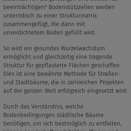
beeinträchtigen? Bodenstützzellen werden
unterirdisch zu einer Strukturmatrix
zusammengefügt, die dann mit
unverdichtetem Boden gefüllt wird.
So wird ein gesundes Wurzelwachstum
ermöglicht und gleichzeitig eine tragende
Struktur für gepflasterte Flächen geschaffen.
Dies ist eine bewährte Methode für Straßen-
und Stadtbäume, die in zahlreichen Projekten
auf der ganzen Welt erfolgreich eingesetzt wird.
Durch das Verständnis, welche
Bodenbedingungen städtische Bäume
benötigen, um sich bestmöglich zu entfalten,