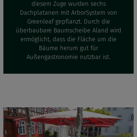
diesem Zuge wurden sechs
Dachplatanen mit ArborSystem von
Greenleaf gepflanzt. Durch die
überbaubare Baumscheibe Aland wird
ermöglicht, dass die Fläche um die
Bäume herum gut für
Außengastronomie nutzbar ist.