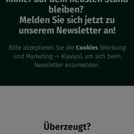
bleiben?
Melden Sie sich jetzt zu
unserem Newsletter an!
Bitte akzeptieren Sie die
Cookies
(Werbung
und Marketing -> Klaviyo), um sich beim
Newsletter anzumelden.
Überzeugt?