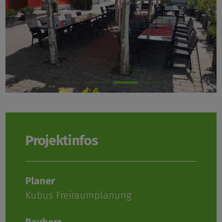
Projektinfos
Planer
Kubus Freiraumplanung
Bauherr