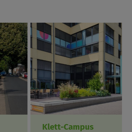
Klett-Campus