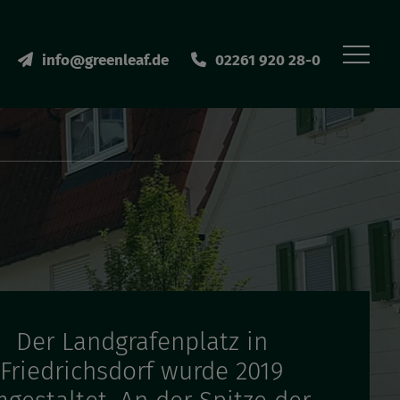
info@greenleaf.de
02261 920 28-0
Der Landgrafenplatz in
Friedrichsdorf wurde 2019