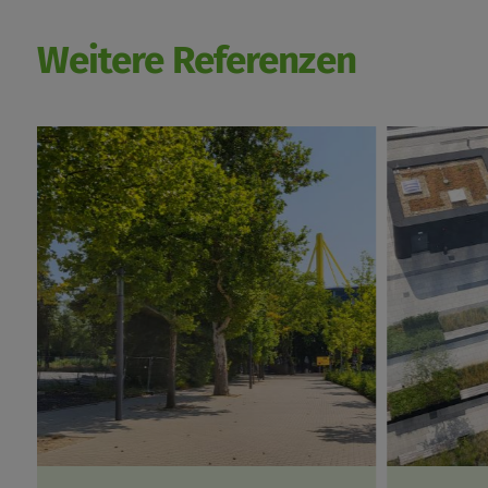
Weitere Referenzen