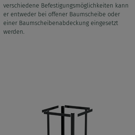
verschiedene Befestigungsmöglichkeiten kann
er entweder bei offener Baumscheibe oder
einer Baumscheibenabdeckung eingesetzt
werden.