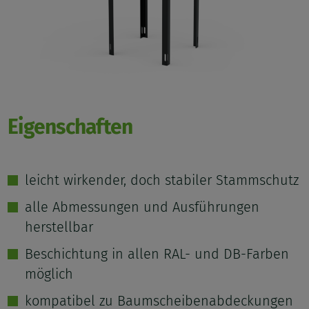
Eigenschaften
leicht wirkender, doch stabiler Stammschutz
alle Abmessungen und Ausführungen
herstellbar
Beschichtung in allen RAL- und DB-Farben
möglich
kompatibel zu Baumscheibenabdeckungen