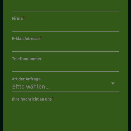
Firma
E-Mail Adresse
Telefonnummer
Art der Anfrage
Ihre Nachricht an uns