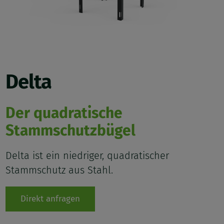
Delta
Der quadratische
Stammschutzbügel
Delta ist ein niedriger, quadratischer
Stammschutz aus Stahl.
Direkt anfragen