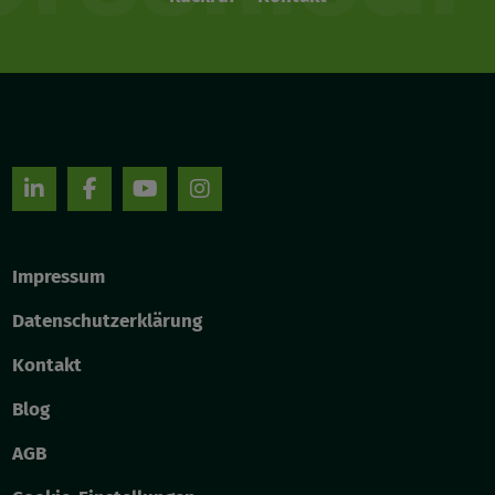
Impressum
Datenschutzerklärung
Kontakt
Blog
AGB