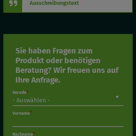
Ausschreibungstext
Sie haben Fragen zum
Produkt oder benötigen
Beratung? Wir freuen uns auf
Ihre Anfrage.
Anrede
Vorname
Nachname