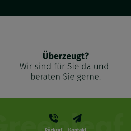
Überzeugt?
Wir sind für Sie da und
beraten Sie gerne.
Rückruf
Kontakt