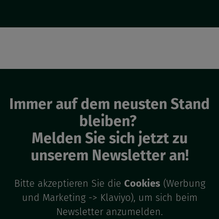
Immer auf dem neusten Stand
bleiben?
Melden Sie sich jetzt zu
unserem Newsletter an!
Bitte akzeptieren Sie die
Cookies
(Werbung
und Marketing -> Klaviyo), um sich beim
Newsletter anzumelden.