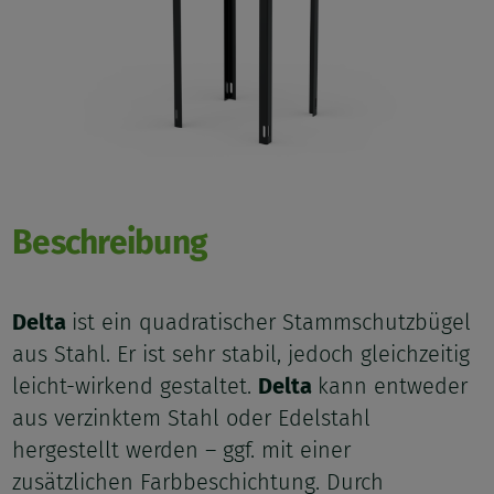
Beschreibung
Delta
ist ein quadratischer Stammschutzbügel
aus Stahl. Er ist sehr stabil, jedoch gleichzeitig
leicht-wirkend gestaltet.
Delta
kann entweder
aus verzinktem Stahl oder Edelstahl
hergestellt werden – ggf. mit einer
zusätzlichen Farbbeschichtung. Durch