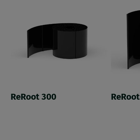
ReRoot 300
ReRoot