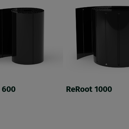
 600
ReRoot 1000