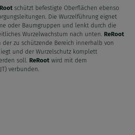
Root
schützt befestigte Oberflächen ebenso
orgungsleitungen. Die Wurzelführung eignet
ume oder Baumgruppen und lenkt durch die
seitliches Wurzelwachstum nach unten.
ReRoot
 der zu schützende Bereich innerhalb von
liegt und der Wurzelschutz komplett
rden soll.
ReRoot
wird mit dem
JT) verbunden.