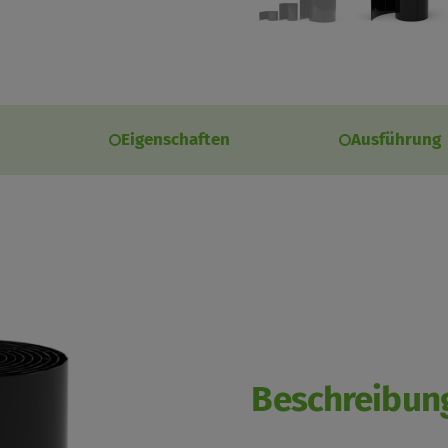
Eigenschaften
Ausführung
Beschreibun