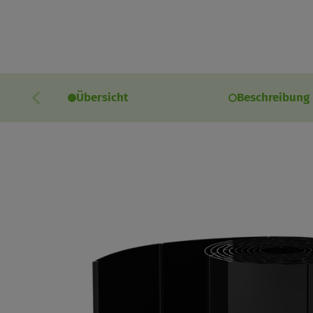
Übersicht
Beschreibung