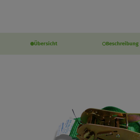
Übersicht
Beschreibung