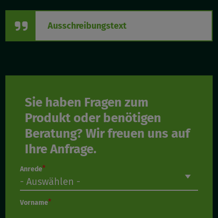
Ausschreibungstext
Sie haben Fragen zum
Produkt oder benötigen
Beratung? Wir freuen uns auf
Ihre Anfrage.
Anrede
Vorname