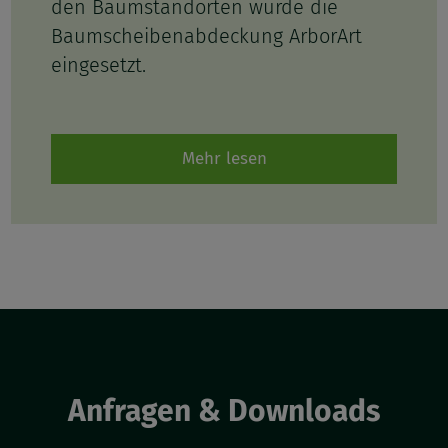
den Baumstandorten wurde die
Baumscheibenabdeckung ArborArt
eingesetzt.
Mehr lesen
Anfragen & Downloads