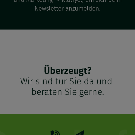
Newsletter anzumelden.
Überzeugt?
Wir sind für Sie da und
beraten Sie gerne.