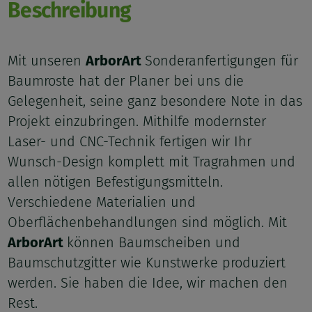
Beschreibung
Mit unseren
ArborArt
Sonderanfertigungen für
Baumroste hat der Planer bei uns die
Gelegenheit, seine ganz besondere Note in das
Projekt einzubringen. Mithilfe modernster
Laser- und CNC-Technik fertigen wir Ihr
Wunsch-Design komplett mit Tragrahmen und
allen nötigen Befestigungsmitteln.
Verschiedene Materialien und
Oberflächenbehandlungen sind möglich. Mit
ArborArt
können Baumscheiben und
Baumschutzgitter wie Kunstwerke produziert
werden. Sie haben die Idee, wir machen den
Rest.