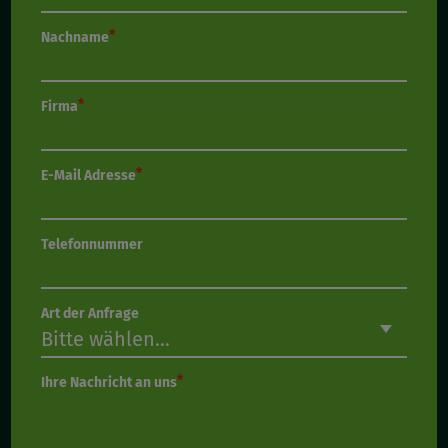
Nachname
Firma
E-Mail Adresse
Telefonnummer
Art der Anfrage
Ihre Nachricht an uns