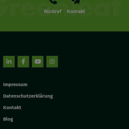
Rückruf
Kontakt
Impressum
Datenschutzerklärung
Kontakt
Blog