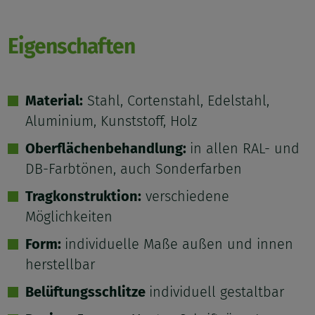
Eigenschaften
Material:
Stahl, Cortenstahl, Edelstahl,
Aluminium, Kunststoff, Holz
Oberflächenbehandlung:
in allen RAL- und
DB-Farbtönen, auch Sonderfarben
Tragkonstruktion:
verschiedene
Möglichkeiten
Form:
individuelle Maße außen und innen
herstellbar
Belüftungsschlitze
individuell gestaltbar