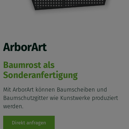
ArborArt
Baumrost als
Sonderanfertigung
Mit ArborArt können Baumscheiben und
Baumschutzgitter wie Kunstwerke produziert
werden.
Direkt anfragen