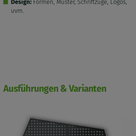
Design:
Formen, Muster, Schriftzüge, Logos,
uvm.
Ausführungen & Varianten