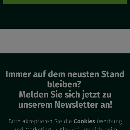
Immer auf dem neusten Stand
bleiben?
Melden Sie sich jetzt zu
unserem Newsletter an!
Bitte akzeptieren Sie die
Cookies
(Werbung
und Marketing -> Klaviyo), um sich beim