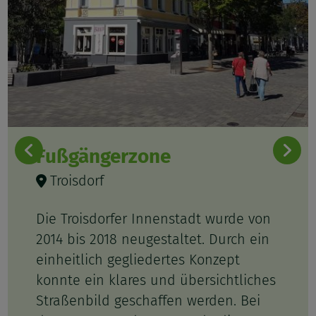
Fußgängerzone
Troisdorf
Die Troisdorfer Innenstadt wurde von
2014 bis 2018 neugestaltet. Durch ein
einheitlich gegliedertes Konzept
konnte ein klares und übersichtliches
Straßenbild geschaffen werden. Bei